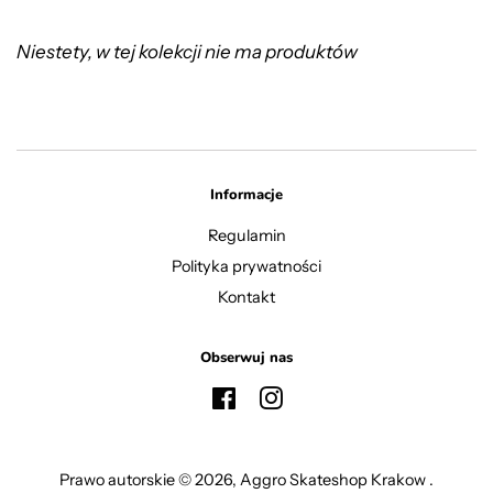
Niestety, w tej kolekcji nie ma produktów
Informacje
Regulamin
Polityka prywatności
Kontakt
Obserwuj nas
Facebook
Instagram
Prawo autorskie © 2026,
Aggro Skateshop Krakow
.