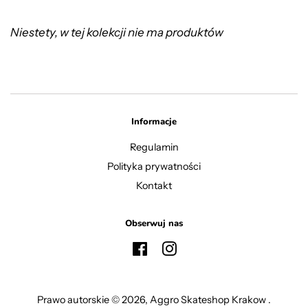
Niestety, w tej kolekcji nie ma produktów
Informacje
Regulamin
Polityka prywatności
Kontakt
Obserwuj nas
Facebook
Instagram
Prawo autorskie © 2026,
Aggro Skateshop Krakow
.